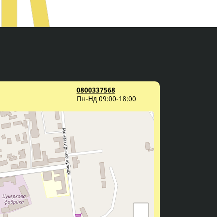
0800337568
Пн-Нд 09:00-18:00
+