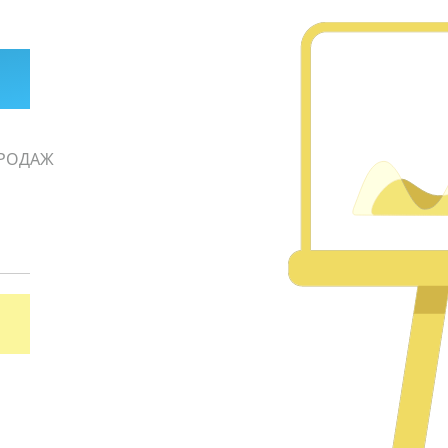
РОДАЖ