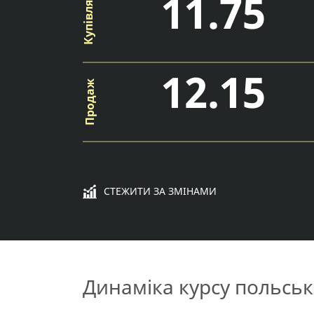
11.75
12.15
СТЕЖИТИ ЗА ЗМІНАМИ
Динаміка курсу польськ