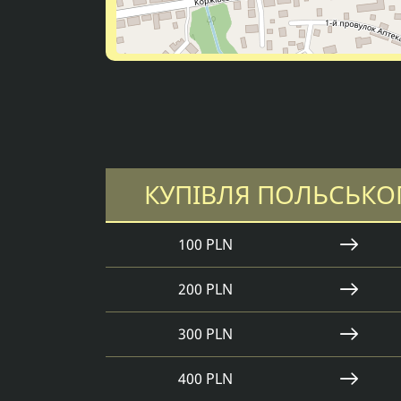
КУПІВЛЯ ПОЛЬСЬКО
100 PLN
200 PLN
300 PLN
400 PLN