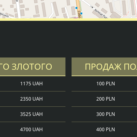
ГО ЗЛОТОГО
ПРОДАЖ ПО
1175 UAH
100 PLN
2350 UAH
200 PLN
3525 UAH
300 PLN
4700 UAH
400 PLN